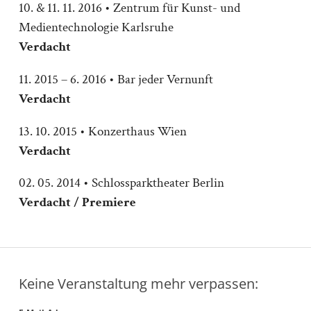
10. & 11. 11. 2016 • Zentrum für Kunst- und
Medientechnologie Karlsruhe
Verdacht
11. 2015 – 6. 2016 • Bar jeder Vernunft
Verdacht
13. 10. 2015 • Konzerthaus Wien
Verdacht
02. 05. 2014 • Schlossparktheater Berlin
Verdacht / Premiere
Keine Veranstaltung mehr verpassen: