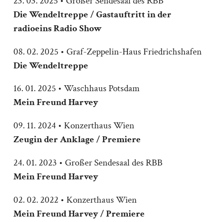
23. 03. 2025 • Großer Sendesaal des RBB
Die Wendeltreppe / Gastauftritt in der
radioeins Radio Show
08. 02. 2025 • Graf-Zeppelin-Haus Friedrichshafen
Die Wendeltreppe
16. 01. 2025 • Waschhaus Potsdam
Mein Freund Harvey
09. 11. 2024 • Konzerthaus Wien
Zeugin der Anklage / Premiere
24. 01. 2023 • Großer Sendesaal des RBB
Mein Freund Harvey
02. 02. 2022 • Konzerthaus Wien
Mein Freund Harvey / Premiere