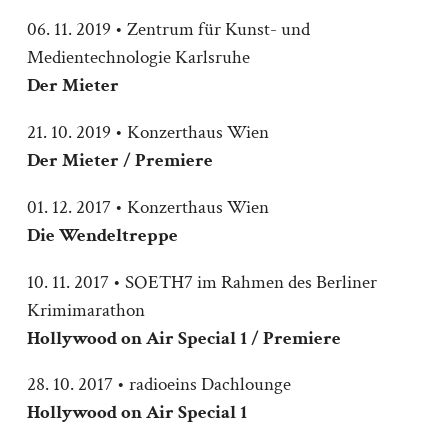
06. 11. 2019 • Zentrum für Kunst- und
Medientechnologie Karlsruhe
Der Mieter
21. 10. 2019 • Konzerthaus Wien
Der Mieter / Premiere
01. 12. 2017 • Konzerthaus Wien
Die Wendeltreppe
10. 11. 2017 • SOETH7 im Rahmen des Berliner
Krimimarathon
Hollywood on Air Special 1 / Premiere
28. 10. 2017 • radioeins Dachlounge
Hollywood on Air Special 1