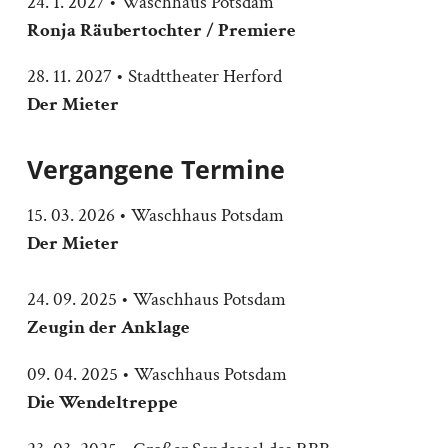
24. 1. 2027 • Waschhaus Potsdam
Ronja Räubertochter
/ Premiere
28. 11. 2027 • Stadttheater Herford
Der Mieter
Vergangene Termine
15. 03. 2026 • Waschhaus Potsdam
Der Mieter
24. 09. 2025 • Waschhaus Potsdam
Zeugin der Anklage
09. 04. 2025 • Waschhaus Potsdam
Die Wendeltreppe